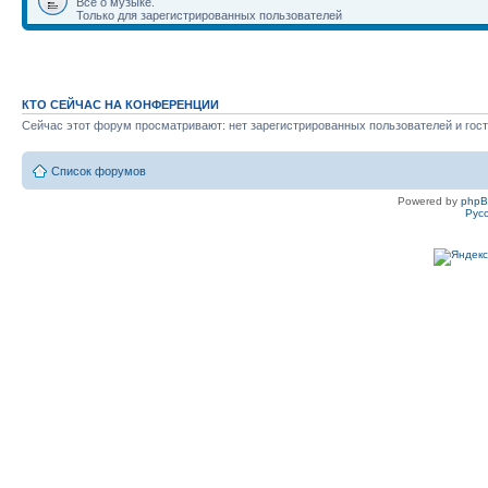
Всё о музыке.
Только для зарегистрированных пользователей
КТО СЕЙЧАС НА КОНФЕРЕНЦИИ
Сейчас этот форум просматривают: нет зарегистрированных пользователей и гост
Список форумов
Powered by
php
Рус