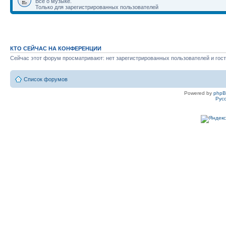
Всё о музыке.
Только для зарегистрированных пользователей
КТО СЕЙЧАС НА КОНФЕРЕНЦИИ
Сейчас этот форум просматривают: нет зарегистрированных пользователей и гост
Список форумов
Powered by
php
Рус