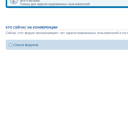
Всё о музыке.
Только для зарегистрированных пользователей
КТО СЕЙЧАС НА КОНФЕРЕНЦИИ
Сейчас этот форум просматривают: нет зарегистрированных пользователей и гост
Список форумов