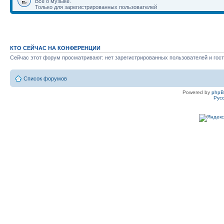
Всё о музыке.
Только для зарегистрированных пользователей
КТО СЕЙЧАС НА КОНФЕРЕНЦИИ
Сейчас этот форум просматривают: нет зарегистрированных пользователей и гост
Список форумов
Powered by
php
Рус