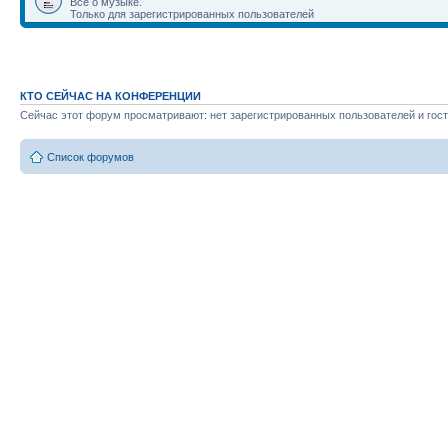
Всё о музыке.
Только для зарегистрированных пользователей
КТО СЕЙЧАС НА КОНФЕРЕНЦИИ
Сейчас этот форум просматривают: нет зарегистрированных пользователей и гост
Список форумов