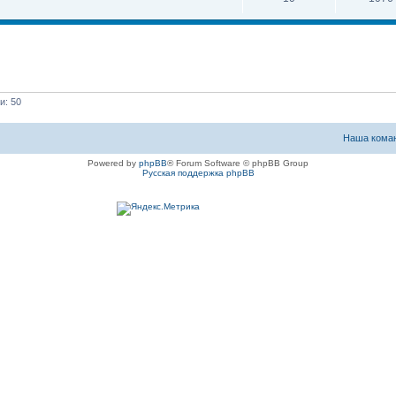
и: 50
Наша кома
Powered by
phpBB
® Forum Software © phpBB Group
Русская поддержка phpBB