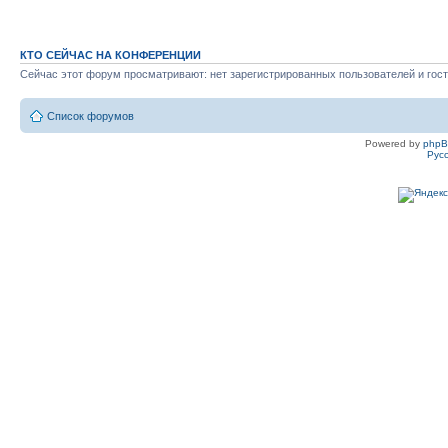
КТО СЕЙЧАС НА КОНФЕРЕНЦИИ
Сейчас этот форум просматривают: нет зарегистрированных пользователей и гост
Список форумов
Powered by
php
Рус