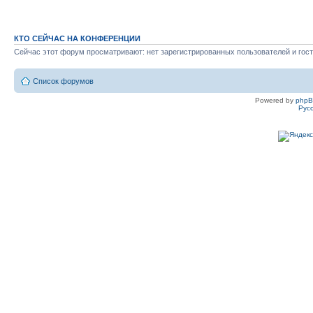
КТО СЕЙЧАС НА КОНФЕРЕНЦИИ
Сейчас этот форум просматривают: нет зарегистрированных пользователей и гост
Список форумов
Powered by
php
Рус