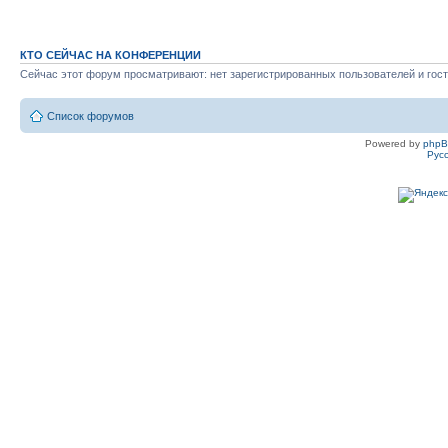
КТО СЕЙЧАС НА КОНФЕРЕНЦИИ
Сейчас этот форум просматривают: нет зарегистрированных пользователей и гост
Список форумов
Powered by
php
Рус