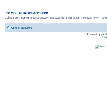
КТО СЕЙЧАС НА КОНФЕРЕНЦИИ
Сейчас этот форум просматривают: нет зарегистрированных пользователей и гост
Список форумов
Powered by
php
Рус