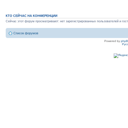
КТО СЕЙЧАС НА КОНФЕРЕНЦИИ
Сейчас этот форум просматривают: нет зарегистрированных пользователей и гост
Список форумов
Powered by
php
Рус