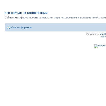
КТО СЕЙЧАС НА КОНФЕРЕНЦИИ
Сейчас этот форум просматривают: нет зарегистрированных пользователей и гост
Список форумов
Powered by
php
Рус