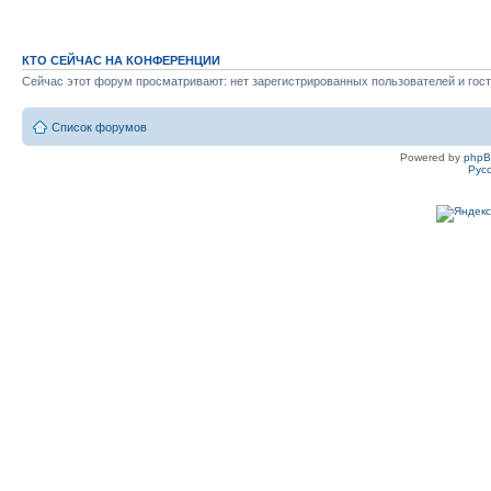
КТО СЕЙЧАС НА КОНФЕРЕНЦИИ
Сейчас этот форум просматривают: нет зарегистрированных пользователей и гост
Список форумов
Powered by
php
Рус