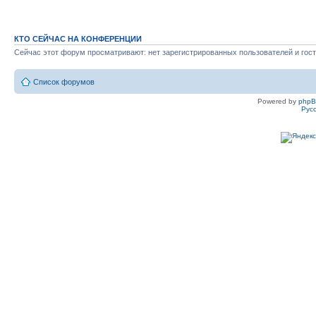
КТО СЕЙЧАС НА КОНФЕРЕНЦИИ
Сейчас этот форум просматривают: нет зарегистрированных пользователей и гост
Список форумов
Powered by
php
Рус