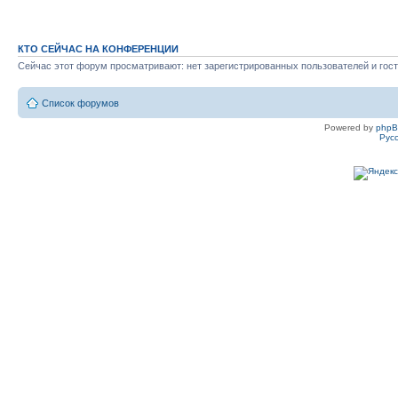
КТО СЕЙЧАС НА КОНФЕРЕНЦИИ
Сейчас этот форум просматривают: нет зарегистрированных пользователей и гост
Список форумов
Powered by
php
Рус