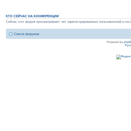
КТО СЕЙЧАС НА КОНФЕРЕНЦИИ
Сейчас этот форум просматривают: нет зарегистрированных пользователей и гост
Список форумов
Powered by
php
Рус