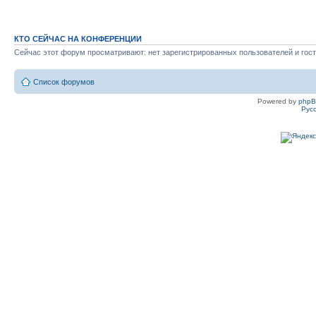
КТО СЕЙЧАС НА КОНФЕРЕНЦИИ
Сейчас этот форум просматривают: нет зарегистрированных пользователей и гост
Список форумов
Powered by
php
Рус