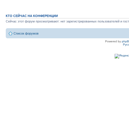
КТО СЕЙЧАС НА КОНФЕРЕНЦИИ
Сейчас этот форум просматривают: нет зарегистрированных пользователей и гост
Список форумов
Powered by
php
Рус