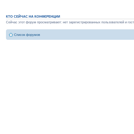
КТО СЕЙЧАС НА КОНФЕРЕНЦИИ
Сейчас этот форум просматривают: нет зарегистрированных пользователей и гост
Список форумов