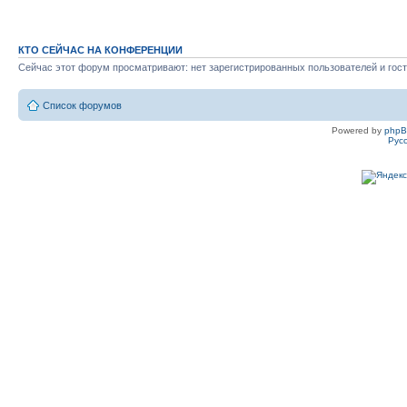
КТО СЕЙЧАС НА КОНФЕРЕНЦИИ
Сейчас этот форум просматривают: нет зарегистрированных пользователей и гост
Список форумов
Powered by
php
Рус