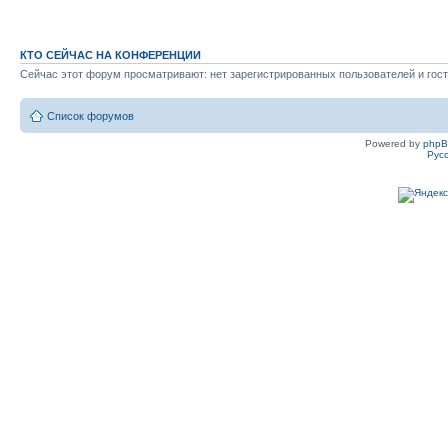
КТО СЕЙЧАС НА КОНФЕРЕНЦИИ
Сейчас этот форум просматривают: нет зарегистрированных пользователей и гост
Список форумов
Powered by
php
Рус