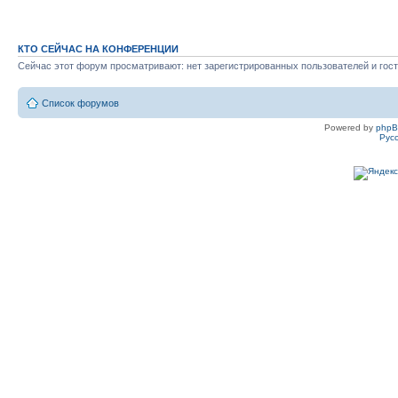
КТО СЕЙЧАС НА КОНФЕРЕНЦИИ
Сейчас этот форум просматривают: нет зарегистрированных пользователей и гост
Список форумов
Powered by
php
Рус