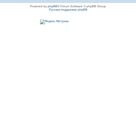
Powered by
phpBB
® Forum Software © phpBB Group
Русская поддержка phpBB