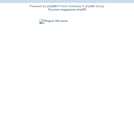
Powered by
phpBB
® Forum Software © phpBB Group
Русская поддержка phpBB