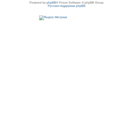
Powered by
phpBB
® Forum Software © phpBB Group
Русская поддержка phpBB