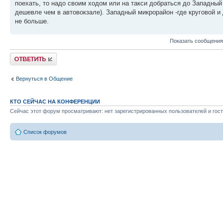
поехать, то надо своим ходом или на такси добраться до Западный 
дешевле чем в автовокзале). Западный микрорайон -где круговой и
не больше.
Показать сообщения
Ответить
Вернуться в Общение
КТО СЕЙЧАС НА КОНФЕРЕНЦИИ
Сейчас этот форум просматривают: нет зарегистрированных пользователей и гост
Список форумов