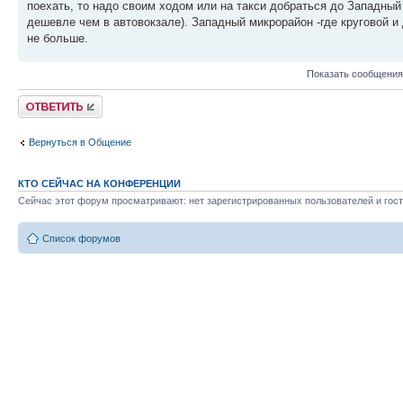
поехать, то надо своим ходом или на такси добраться до Западный 
дешевле чем в автовокзале). Западный микрорайон -где круговой и
не больше.
Показать сообщения
Ответить
Вернуться в Общение
КТО СЕЙЧАС НА КОНФЕРЕНЦИИ
Сейчас этот форум просматривают: нет зарегистрированных пользователей и гост
Список форумов