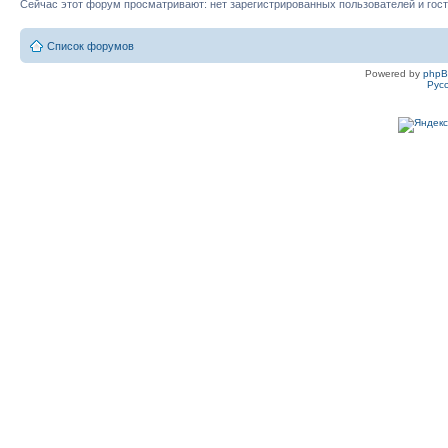
Сейчас этот форум просматривают: нет зарегистрированных пользователей и гост
Список форумов
Powered by
php
Рус