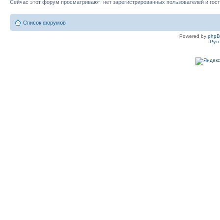
Сейчас этот форум просматривают: нет зарегистрированных пользователей и гост
Список форумов
Powered by
php
Рус