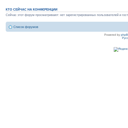
КТО СЕЙЧАС НА КОНФЕРЕНЦИИ
Сейчас этот форум просматривают: нет зарегистрированных пользователей и гост
Список форумов
Powered by
php
Рус