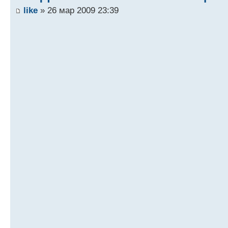
like
» 26 мар 2009 23:39