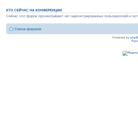
КТО СЕЙЧАС НА КОНФЕРЕНЦИИ
Сейчас этот форум просматривают: нет зарегистрированных пользователей и гост
Список форумов
Powered by
php
Рус