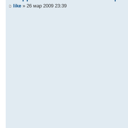
like
» 26 мар 2009 23:39