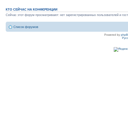
КТО СЕЙЧАС НА КОНФЕРЕНЦИИ
Сейчас этот форум просматривают: нет зарегистрированных пользователей и гост
Список форумов
Powered by
php
Рус