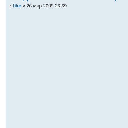
like
» 26 мар 2009 23:39