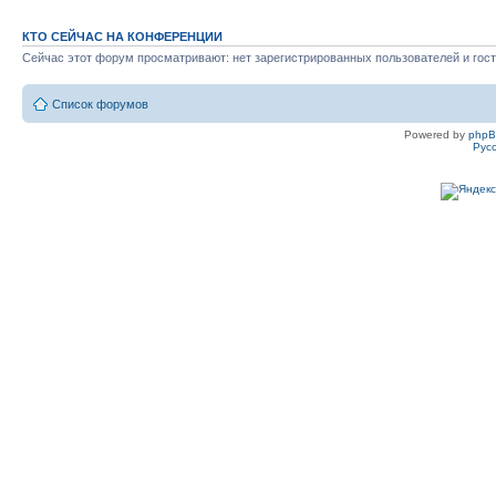
КТО СЕЙЧАС НА КОНФЕРЕНЦИИ
Сейчас этот форум просматривают: нет зарегистрированных пользователей и гост
Список форумов
Powered by
php
Рус