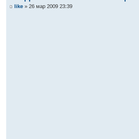
like
» 26 мар 2009 23:39