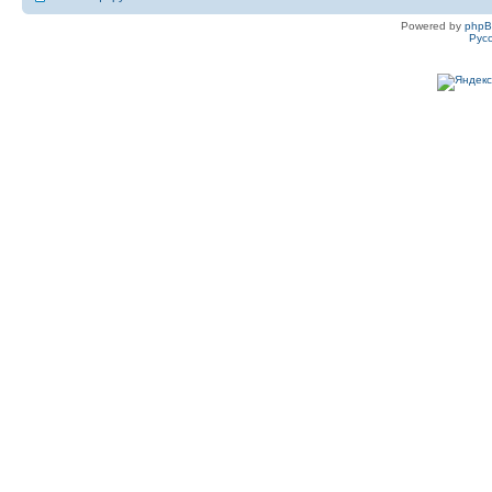
Powered by
php
Рус