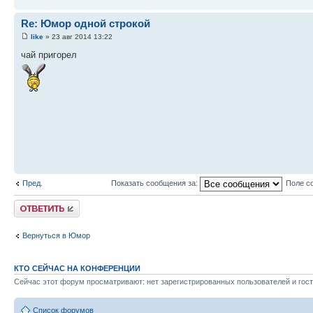
Re: Юмор одной строкой
like
» 23 авг 2014 13:22
чай пригорел
Пред.
Показать сообщения за:
Поле с
Ответить
Вернуться в Юмор
КТО СЕЙЧАС НА КОНФЕРЕНЦИИ
Сейчас этот форум просматривают: нет зарегистрированных пользователей и гост
Список форумов