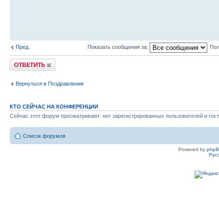
Пред.
Показать сообщения за:
Пол
Ответить
Вернуться в Поздравления
КТО СЕЙЧАС НА КОНФЕРЕНЦИИ
Сейчас этот форум просматривают: нет зарегистрированных пользователей и гост
Список форумов
Powered by
php
Рус