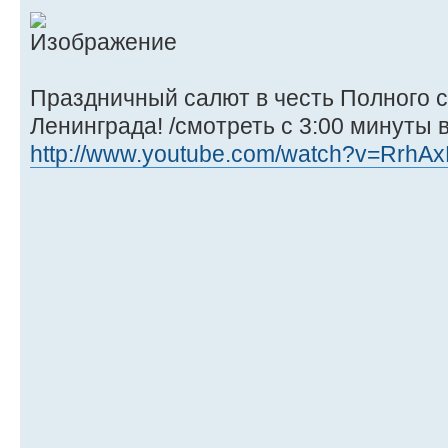
Праздничный салют в честь Полного 
Ленинграда! /смотреть с 3:00 минуты 
http://www.youtube.com/watch?v=RrhA