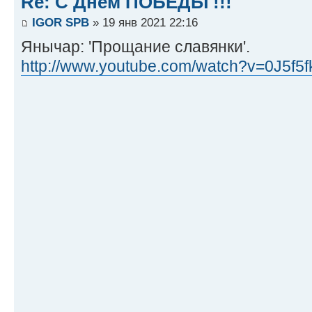
Re: С Днём ПОБЕДЫ !!!
IGOR SPB
» 19 янв 2021 22:16
Янычар: 'Прощание славянки'.
http://www.youtube.com/watch?v=0J5f5fk