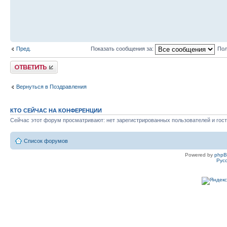
Пред.
Показать сообщения за:
Пол
Ответить
Вернуться в Поздравления
КТО СЕЙЧАС НА КОНФЕРЕНЦИИ
Сейчас этот форум просматривают: нет зарегистрированных пользователей и гост
Список форумов
Powered by
php
Рус