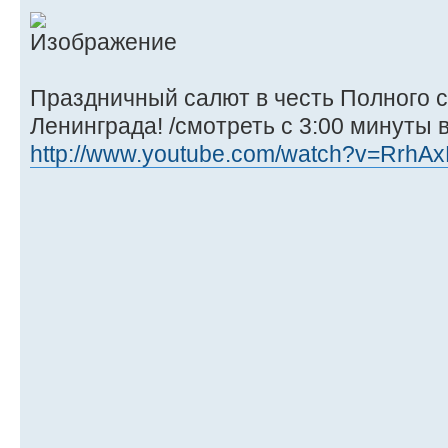
Праздничный салют в честь Полного 
Ленинграда! /смотреть с 3:00 минуты 
http://www.youtube.com/watch?v=RrhA