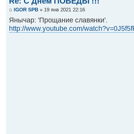
Re: С Днём ПОБЕДЫ !!!
IGOR SPB
» 19 янв 2021 22:16
Янычар: 'Прощание славянки'.
http://www.youtube.com/watch?v=0J5f5fk