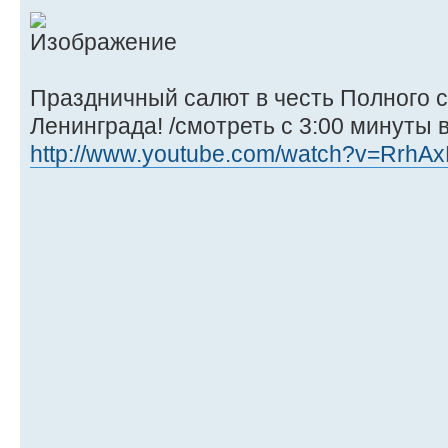
Праздничный салют в честь Полного 
Ленинграда! /смотреть с 3:00 минуты 
http://www.youtube.com/watch?v=RrhA