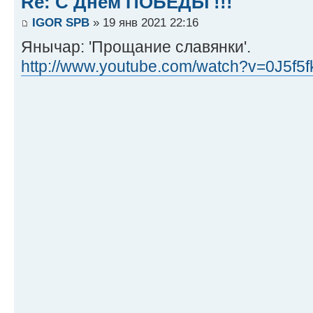
Re: С Днём ПОБЕДЫ !!!
IGOR SPB
» 19 янв 2021 22:16
Янычар: 'Прощание славянки'.
http://www.youtube.com/watch?v=0J5f5fk