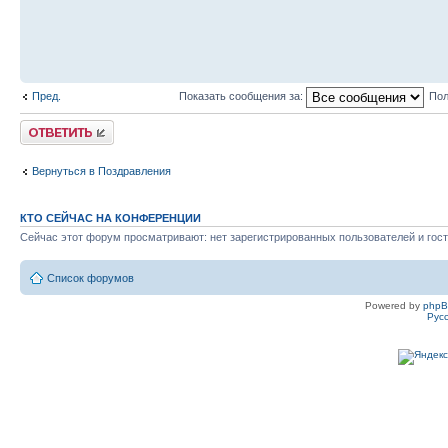
Пред.
Показать сообщения за:
Пол
Ответить
Вернуться в Поздравления
КТО СЕЙЧАС НА КОНФЕРЕНЦИИ
Сейчас этот форум просматривают: нет зарегистрированных пользователей и гост
Список форумов
Powered by
php
Рус