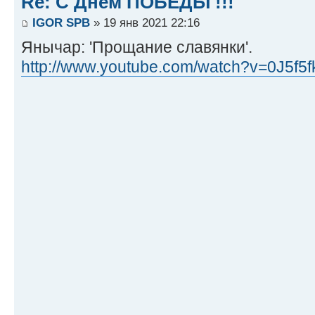
Re: С Днём ПОБЕДЫ !!!
IGOR SPB
» 19 янв 2021 22:16
Янычар: 'Прощание славянки'.
http://www.youtube.com/watch?v=0J5f5fk