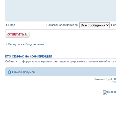
Пред.
Показать сообщения за:
Пол
Ответить
Вернуться в Поздравления
КТО СЕЙЧАС НА КОНФЕРЕНЦИИ
Сейчас этот форум просматривают: нет зарегистрированных пользователей и гост
Список форумов
Powered by
php
Рус