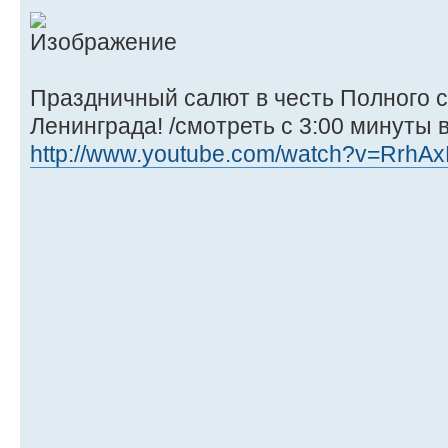
Праздничный салют в честь Полного 
Ленинграда! /смотреть с 3:00 минуты 
http://www.youtube.com/watch?v=RrhA