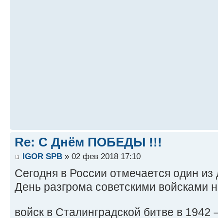
Re: С Днём ПОБЕДЫ !!!
IGOR SPB
» 02 фев 2018 17:10
Сегодня в России отмечается один из
День разгрома советскими войсками 
войск в Сталинградской битве в 1942 