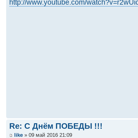
http://www.youtube.com/watch?v=r2wU
Re: С Днём ПОБЕДЫ !!!
like
» 09 май 2016 21:09