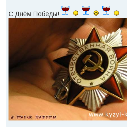
С Днём Победы!