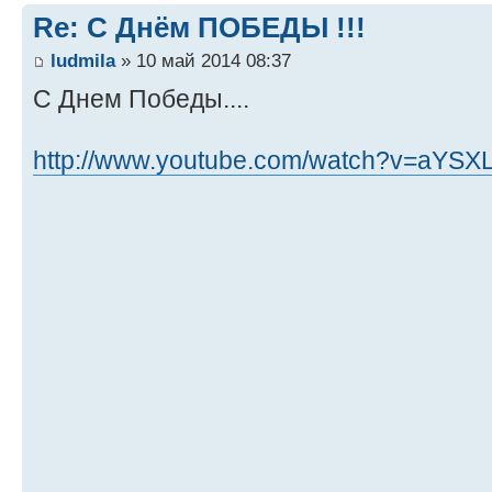
Re: С Днём ПОБЕДЫ !!!
ludmila
» 10 май 2014 08:37
С Днем Победы....
http://www.youtube.com/watch?v=aYSX