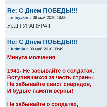
Re: С Днем ПОБЕДЫ!!!
minyakin
» 08 май 2010 18:00
Ура!!! УРА!!!УРА!!!
Re: С Днем ПОБЕДЫ!!!
ludmila
» 09 май 2010 08:49
Минута молчания
1941- Не забывайте о солдатах,
Вступившихся за честь страны,
Не забывайте свист снарядов,
И будьте памяти верны!
Не забывайте о солдатах,