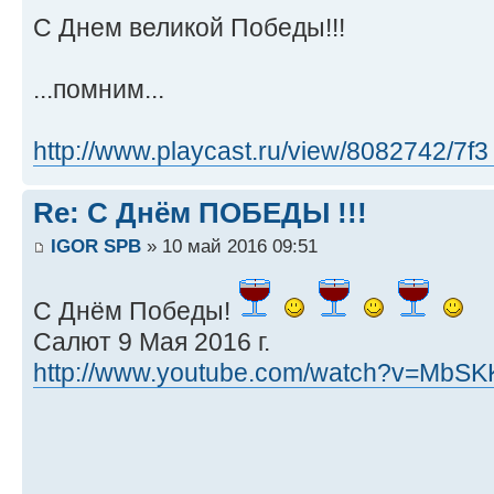
С Днем великой Победы!!!
...помним...
http://www.playcast.ru/view/8082742/7f3
Re: С Днём ПОБЕДЫ !!!
IGOR SPB
» 10 май 2016 09:51
С Днём Победы!
Салют 9 Мая 2016 г.
http://www.youtube.com/watch?v=MbS