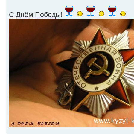
С Днём Победы!