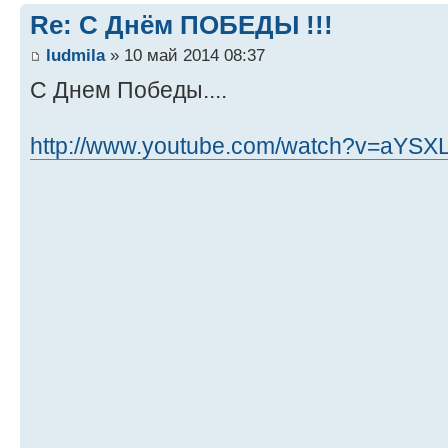
Re: С Днём ПОБЕДЫ !!!
ludmila
» 10 май 2014 08:37
С Днем Победы....
http://www.youtube.com/watch?v=aYSX