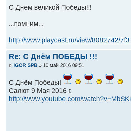
С Днем великой Победы!!!
...помним...
http://www.playcast.ru/view/8082742/7f3
Re: С Днём ПОБЕДЫ !!!
IGOR SPB
» 10 май 2016 09:51
С Днём Победы!
Салют 9 Мая 2016 г.
http://www.youtube.com/watch?v=MbS