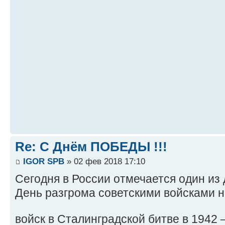
Re: С Днём ПОБЕДЫ !!!
IGOR SPB
» 02 фев 2018 17:10
Сегодня в России отмечается один из
День разгрома советскими войсками 
войск в Сталинградской битве в 1942 