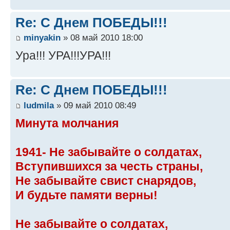
Re: С Днем ПОБЕДЫ!!!
minyakin
» 08 май 2010 18:00
Ура!!! УРА!!!УРА!!!
Re: С Днем ПОБЕДЫ!!!
ludmila
» 09 май 2010 08:49
Минута молчания
1941- Не забывайте о солдатах,
Вступившихся за честь страны,
Не забывайте свист снарядов,
И будьте памяти верны!
Не забывайте о солдатах,