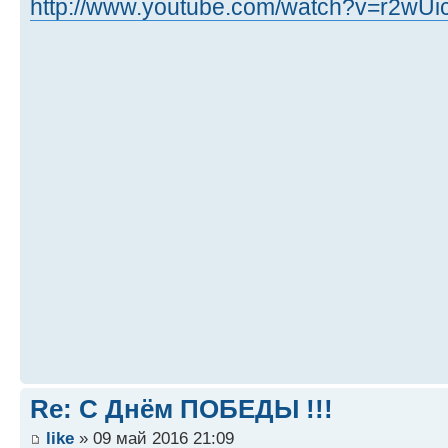
http://www.youtube.com/watch?v=r2wU
Re: С Днём ПОБЕДЫ !!!
like
» 09 май 2016 21:09