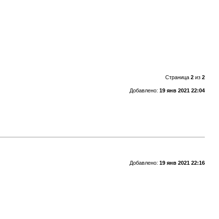
Страница
2
из
2
Добавлено:
19 янв 2021 22:04
Добавлено:
19 янв 2021 22:16