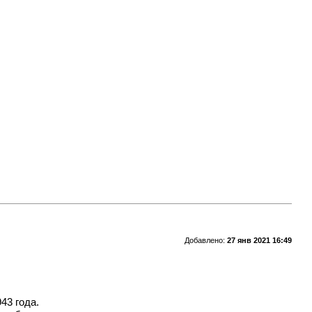
Добавлено:
27 янв 2021 16:49
43 года.