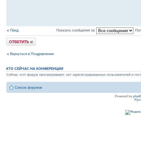
Пред.
Показать сообщения за:
Пол
Ответить
Вернуться в Поздравления
КТО СЕЙЧАС НА КОНФЕРЕНЦИИ
Сейчас этот форум просматривают: нет зарегистрированных пользователей и гост
Список форумов
Powered by
php
Рус