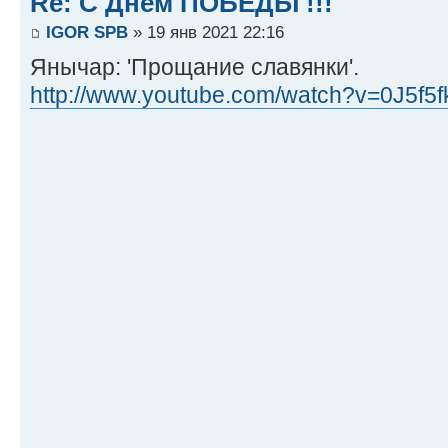
Re: С Днём ПОБЕДЫ !!!
IGOR SPB
» 19 янв 2021 22:16
Янычар: 'Прощание славянки'.
http://www.youtube.com/watch?v=0J5f5fk