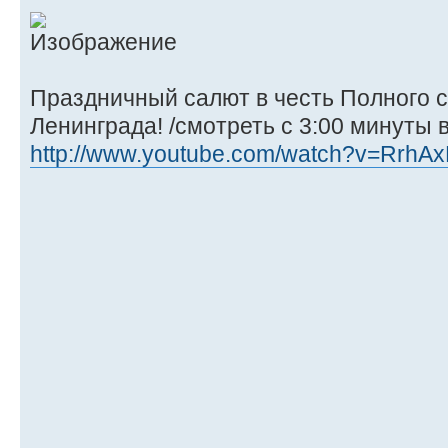
Праздничный салют в честь Полного 
Ленинграда! /смотреть с 3:00 минуты 
http://www.youtube.com/watch?v=RrhA