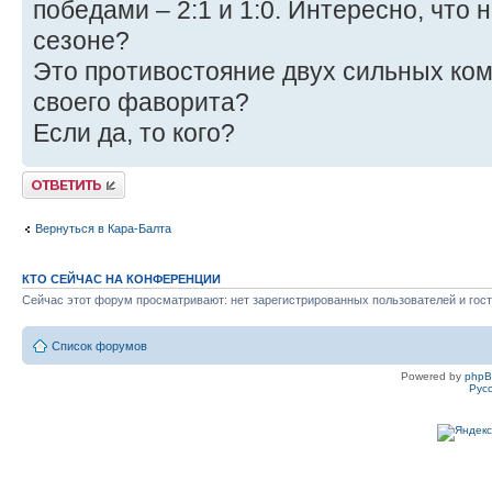
победами – 2:1 и 1:0. Интересно, что 
сезоне?
Это противостояние двух сильных ком
своего фаворита?
Если да, то кого?
Ответить
Вернуться в Кара-Балта
КТО СЕЙЧАС НА КОНФЕРЕНЦИИ
Сейчас этот форум просматривают: нет зарегистрированных пользователей и гост
Список форумов
Powered by
php
Рус