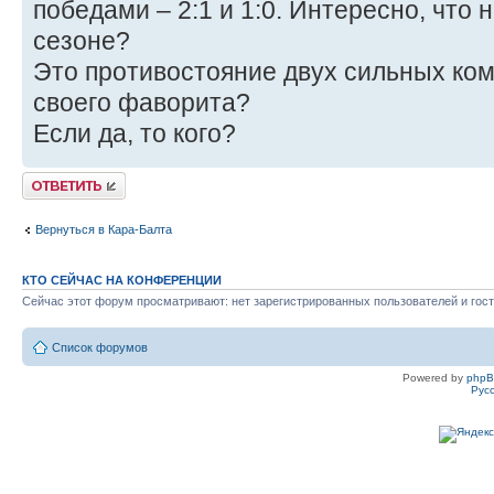
победами – 2:1 и 1:0. Интересно, что 
сезоне?
Это противостояние двух сильных ком
своего фаворита?
Если да, то кого?
Ответить
Вернуться в Кара-Балта
КТО СЕЙЧАС НА КОНФЕРЕНЦИИ
Сейчас этот форум просматривают: нет зарегистрированных пользователей и гост
Список форумов
Powered by
php
Рус