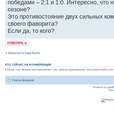
победами – 2:1 и 1:0. Интересно, что 
сезоне?
Это противостояние двух сильных ком
своего фаворита?
Если да, то кого?
Ответить
Вернуться в Кара-Балта
КТО СЕЙЧАС НА КОНФЕРЕНЦИИ
Сейчас этот форум просматривают: нет зарегистрированных пользователей и гост
Список форумов
Powered by
php
Рус