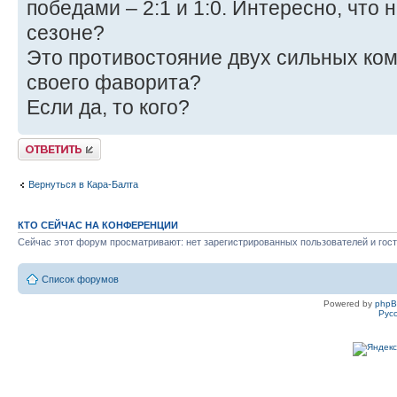
победами – 2:1 и 1:0. Интересно, что 
сезоне?
Это противостояние двух сильных ком
своего фаворита?
Если да, то кого?
Ответить
Вернуться в Кара-Балта
КТО СЕЙЧАС НА КОНФЕРЕНЦИИ
Сейчас этот форум просматривают: нет зарегистрированных пользователей и гост
Список форумов
Powered by
php
Рус