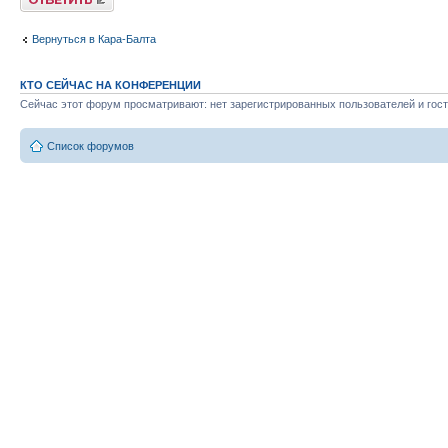
Вернуться в Кара-Балта
КТО СЕЙЧАС НА КОНФЕРЕНЦИИ
Сейчас этот форум просматривают: нет зарегистрированных пользователей и гост
Список форумов