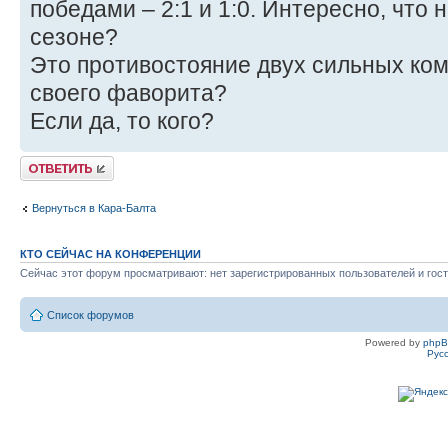
победами – 2:1 и 1:0. Интересно, что 
сезоне?
Это противостояние двух сильных ком
своего фаворита?
Если да, то кого?
Ответить
Вернуться в Кара-Балта
КТО СЕЙЧАС НА КОНФЕРЕНЦИИ
Сейчас этот форум просматривают: нет зарегистрированных пользователей и гост
Список форумов
Powered by
php
Рус