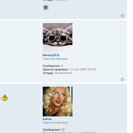
Nikolaj2011
Участник форума
Сообщения:
6
Зарегистрирован:
17 сен 2007 02:40
Откуда:
Deutschland
kuksa
Участник проекта
Сообщения:
66