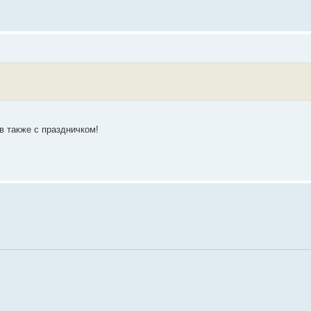
 также с праздничком!