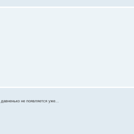
 давненько не появляется уже...