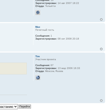
Сообщения:
16
Зарегистрирован:
14 авг 2007 18:22
Откуда:
Тольятти
Max
Почетный гость
Сообщения:
1
Зарегистрирован:
08 окт 2008 20:18
Tim
Участник проекта
Сообщения:
67
Зарегистрирован:
13 мар 2006 16:33
Откуда:
Moscow, Russia