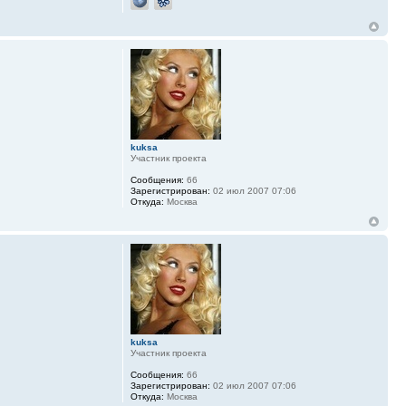
kuksa
Участник проекта
Сообщения:
66
Зарегистрирован:
02 июл 2007 07:06
Откуда:
Москва
kuksa
Участник проекта
Сообщения:
66
Зарегистрирован:
02 июл 2007 07:06
Откуда:
Москва