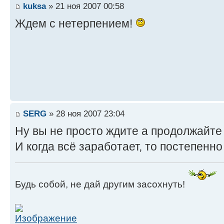
kuksa
» 21 ноя 2007 00:58
Ждем с нетерпением!
SERG
» 28 ноя 2007 23:04
Ну вы не просто ждите а продолжайте 
И когда всё заработает, то постепенно
Будь собой, не дай другим засохнуть!