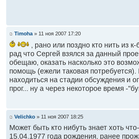
Timoha
» 11 ноя 2007 17:20
, рано или поздно кто нить из к-
рад что Сергей взялся за данный прое
обещаю, оказать насколько это возмо
помощь (ежели таковая потребуется).
находиться на стадии обсуждения и о
прог... ну а через некоторое время -"
Velichko
» 11 ноя 2007 18:25
Может быть кто нибуть знает хоть что
15.04.1977 года рождения, ранее про