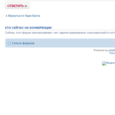
Ответить
Вернуться в Кара-Балта
КТО СЕЙЧАС НА КОНФЕРЕНЦИИ
Сейчас этот форум просматривают: нет зарегистрированных пользователей и гост
Список форумов
Powered by
php
Рус