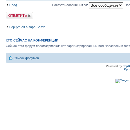
Пред.
Показать сообщения за:
Пол
Ответить
Вернуться в Кара-Балта
КТО СЕЙЧАС НА КОНФЕРЕНЦИИ
Сейчас этот форум просматривают: нет зарегистрированных пользователей и гост
Список форумов
Powered by
php
Рус