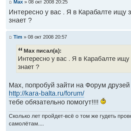
Max
» 08 окт 2008 20:25
Интересно у вас . Я в Карабалте ищу 
знает ?
Tim
» 08 окт 2008 20:57
Max писал(а):
Интересно у вас . Я в Карабалте ищу
знает ?
Мах, попробуй зайти на Форум друзей 
http://kara-balta.ru/forum/
тебе обязательно помогут!!!!
Сколько лет пройдет-всё о том же гудеть пров
самолётам....